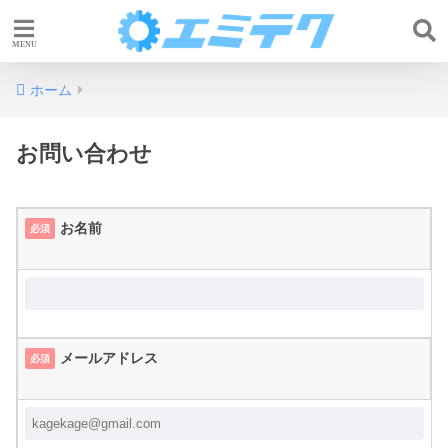
ホーム
お問い合わせ
お名前
必須
メールアドレス
必須