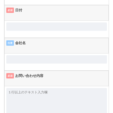
日付
必須
会社名
任意
お問い合わせ内容
必須